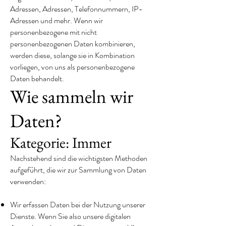
Adressen, Adressen, Telefonnummern, IP-
Adressen und mehr. Wenn wir
personenbezogene mit nicht
personenbezogenen Daten kombinieren,
werden diese, solange sie in Kombination
vorliegen, von uns als personenbezogene
Daten behandelt.
Wie sammeln wir
Daten?
Kategorie: Immer
Nachstehend sind die wichtigsten Methoden
aufgeführt, die wir zur Sammlung von Daten
verwenden:
Wir erfassen Daten bei der Nutzung unserer
Dienste. Wenn Sie also unsere digitalen