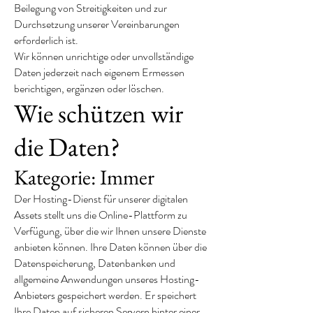
Beilegung von Streitigkeiten und zur
Durchsetzung unserer Vereinbarungen
erforderlich ist.
Wir können unrichtige oder unvollständige
Daten jederzeit nach eigenem Ermessen
berichtigen, ergänzen oder löschen.
Wie schützen wir
die Daten?
Kategorie: Immer
Der Hosting-Dienst für unserer digitalen
Assets stellt uns die Online-Plattform zu
Verfügung, über die wir Ihnen unsere Dienste
anbieten können. Ihre Daten können über die
Datenspeicherung, Datenbanken und
allgemeine Anwendungen unseres Hosting-
Anbieters gespeichert werden. Er speichert
Ihre Daten auf sicheren Servern hinter einer