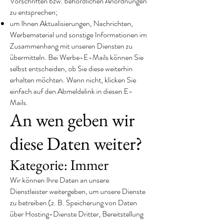
Vorschriften bzw. behördlichen Anordnungen
zu entsprechen;
um Ihnen Aktualisierungen, Nachrichten,
Werbematerial und sonstige Informationen im
Zusammenhang mit unseren Diensten zu
übermitteln. Bei Werbe-E-Mails können Sie
selbst entscheiden, ob Sie diese weiterhin
erhalten möchten. Wenn nicht, klicken Sie
einfach auf den Abmeldelink in diesen E-
Mails.
An wen geben wir
diese Daten weiter?
Kategorie: Immer
Wir können Ihre Daten an unsere
Dienstleister weitergeben, um unsere Dienste
zu betreiben (z. B. Speicherung von Daten
über Hosting-Dienste Dritter, Bereitstellung