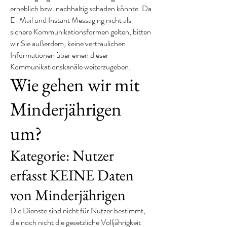
erheblich bzw. nachhaltig schaden könnte. Da
E-Mail und Instant Messaging nicht als
sichere Kommunikationsformen gelten, bitten
wir Sie außerdem, keine vertraulichen
Informationen über einen dieser
Kommunikationskanäle weiterzugeben.
Wie gehen wir mit
Minderjährigen
um?
Kategorie: Nutzer
erfasst KEINE Daten
von Minderjährigen
Die Dienste sind nicht für Nutzer bestimmt,
die noch nicht die gesetzliche Volljährigkeit