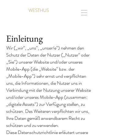
WESTHUS
Einleitung
Wir („wir“, „uns“, „unser/e“) nehmen den
Schutz der Daten der Nutzer („Nutzer“ oder
„Sie“) unserer Website und/oder unseres
Mobile-App (die „Website“ bzw. der
„Mobile-App“) sehr ernst und verpflichten
uns, die Informationen, die Nutzer uns in
Verbindung mit der Nutzung unserer Website
und/oder unseres Mobile-App (zusammen:
„digitale Assets“) zur Verfügung stellen, zu
schützen. Des Weiteren verpflichten wir uns,
Ihre Daten gemäß anwendbarem Recht zu
schützen und zu verwenden.
Diese Datenschutzrichtlinie erläutert unsere