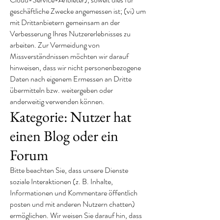
geschäftliche Zwecke angemessen ist; (vi) um
mit Drittanbietern gemeinsam an der
Verbesserung Ihres Nutzererlebnisses zu
arbeiten. Zur Vermeidung von
Missverständnissen möchten wir darauf
hinweisen, dass wir nicht personenbezogene
Daten nach eigenem Ermessen an Dritte
übermitteln bzw. weitergeben oder
anderweitig verwenden können.
Kategorie: Nutzer hat
einen Blog oder ein
Forum
Bitte beachten Sie, dass unsere Dienste
soziale Interaktionen (z. B. Inhalte,
Informationen und Kommentare öffentlich
posten und mit anderen Nutzern chatten)
ermöglichen. Wir weisen Sie darauf hin, dass