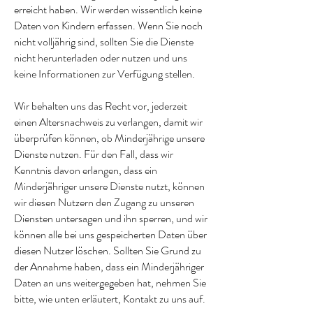
erreicht haben. Wir werden wissentlich keine
Daten von Kindern erfassen. Wenn Sie noch
nicht volljährig sind, sollten Sie die Dienste
nicht herunterladen oder nutzen und uns
keine Informationen zur Verfügung stellen.
Wir behalten uns das Recht vor, jederzeit
einen Altersnachweis zu verlangen, damit wir
überprüfen können, ob Minderjährige unsere
Dienste nutzen. Für den Fall, dass wir
Kenntnis davon erlangen, dass ein
Minderjähriger unsere Dienste nutzt, können
wir diesen Nutzern den Zugang zu unseren
Diensten untersagen und ihn sperren, und wir
können alle bei uns gespeicherten Daten über
diesen Nutzer löschen. Sollten Sie Grund zu
der Annahme haben, dass ein Minderjähriger
Daten an uns weitergegeben hat, nehmen Sie
bitte, wie unten erläutert, Kontakt zu uns auf.