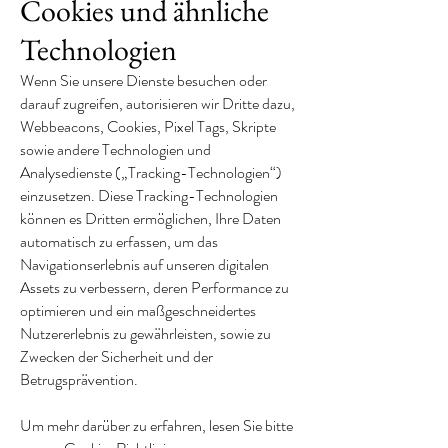
Cookies und ähnliche
Technologien
Wenn Sie unsere Dienste besuchen oder
darauf zugreifen, autorisieren wir Dritte dazu,
Webbeacons, Cookies, Pixel Tags, Skripte
sowie andere Technologien und
Analysedienste („Tracking-Technologien“)
einzusetzen. Diese Tracking-Technologien
können es Dritten ermöglichen, Ihre Daten
automatisch zu erfassen, um das
Navigationserlebnis auf unseren digitalen
Assets zu verbessern, deren Performance zu
optimieren und ein maßgeschneidertes
Nutzererlebnis zu gewährleisten, sowie zu
Zwecken der Sicherheit und der
Betrugsprävention.
Um mehr darüber zu erfahren, lesen Sie bitte