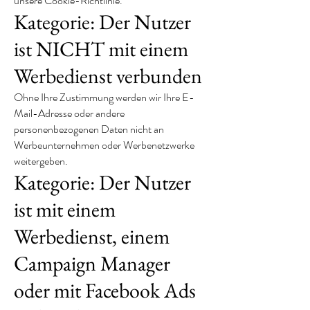
unsere Cookie-Richtlinie.
Kategorie: Der Nutzer
ist NICHT mit einem
Werbedienst verbunden
Ohne Ihre Zustimmung werden wir Ihre E-
Mail-Adresse oder andere
personenbezogenen Daten nicht an
Werbeunternehmen oder Werbenetzwerke
weitergeben.
Kategorie: Der Nutzer
ist mit einem
Werbedienst, einem
Campaign Manager
oder mit Facebook Ads