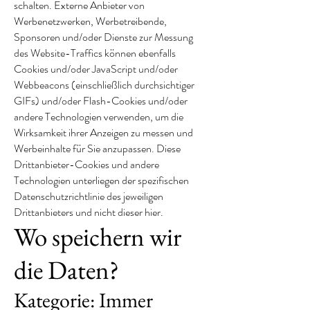
schalten. Externe Anbieter von
Werbenetzwerken, Werbetreibende,
Sponsoren und/oder Dienste zur Messung
des Website-Traffics können ebenfalls
Cookies und/oder JavaScript und/oder
Webbeacons (einschließlich durchsichtiger
GIFs) und/oder Flash-Cookies und/oder
andere Technologien verwenden, um die
Wirksamkeit ihrer Anzeigen zu messen und
Werbeinhalte für Sie anzupassen. Diese
Drittanbieter-Cookies und andere
Technologien unterliegen der spezifischen
Datenschutzrichtlinie des jeweiligen
Drittanbieters und nicht dieser hier.
Wo speichern wir
die Daten?
Kategorie: Immer