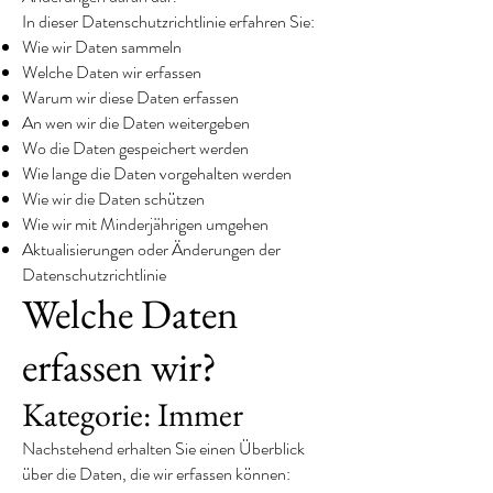
In dieser Datenschutzrichtlinie erfahren Sie:
Wie wir Daten sammeln
Welche Daten wir erfassen
Warum wir diese Daten erfassen
An wen wir die Daten weitergeben
Wo die Daten gespeichert werden
Wie lange die Daten vorgehalten werden
Wie wir die Daten schützen
Wie wir mit Minderjährigen umgehen
Aktualisierungen oder Änderungen der
Datenschutzrichtlinie
Welche Daten
erfassen wir?
Kategorie: Immer
Nachstehend erhalten Sie einen Überblick
über die Daten, die wir erfassen können: