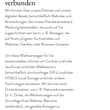
verbunden
Wir können über unsere Dienste und unsere
digitalen Assets (einschließlich Websites und
Anwendungen, die unsere Dienste einsetzen)
Werbung bereitstellen, die auch auf Sie
zugeschnitten sein kann, z. B. Anzeigen, die
auf Ihrem jüngsten Surfverhalten auf
Websites, Geräten oder Browsern basieren.
Um diese Werbeanzeigen für Sie
bereitzustellen, können wir Cookies und/oder
JavaScript und/oder Webbeacons
(einschließlich durchsichtiger GIFs) und/oder
HTML5 Local Storage und/oder andere
Technologien einsetzen. Wir können auch
Dritte einsetzen, wie z. B. Netzwerkinserenten
(d. h. Dritte, die Werbeanzeigen auf der
Grundlage Ihrer Website-Besuche
einblenden), um gezielte Anzeigen zu