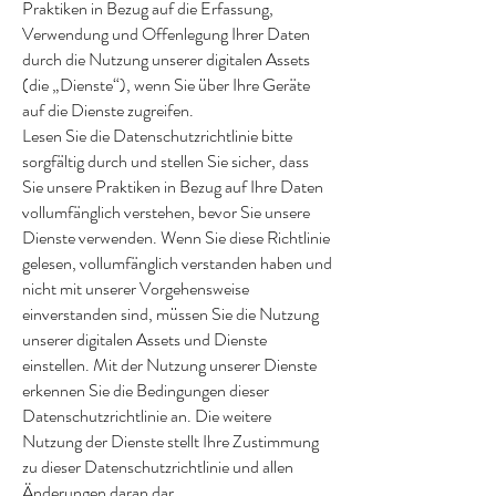
Praktiken in Bezug auf die Erfassung,
Verwendung und Offenlegung Ihrer Daten
durch die Nutzung unserer digitalen Assets
(die „Dienste“), wenn Sie über Ihre Geräte
auf die Dienste zugreifen.
Lesen Sie die Datenschutzrichtlinie bitte
sorgfältig durch und stellen Sie sicher, dass
Sie unsere Praktiken in Bezug auf Ihre Daten
vollumfänglich verstehen, bevor Sie unsere
Dienste verwenden. Wenn Sie diese Richtlinie
gelesen, vollumfänglich verstanden haben und
nicht mit unserer Vorgehensweise
einverstanden sind, müssen Sie die Nutzung
unserer digitalen Assets und Dienste
einstellen. Mit der Nutzung unserer Dienste
erkennen Sie die Bedingungen dieser
Datenschutzrichtlinie an. Die weitere
Nutzung der Dienste stellt Ihre Zustimmung
zu dieser Datenschutzrichtlinie und allen
Änderungen daran dar.