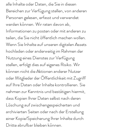
alle Inhalte oder Daten, die Sie in diesen
Bereichen zur Verfügung stellen, von anderen
Personen gelesen, erfasst und verwendet
werden können. Wir raten davon ab,
Informationen zu posten oder mit anderen zu
teilen, die Sie nicht öffentlich machen wollen.
Wenn Sie Inhalte auf unseren digitalen Assets
hochladen oder anderweitig im Rahmen der
Nutzung eines Dienstes zur Verfügung
stellen, erfolgt dies auf eigenes Risiko. Wir
können nicht die Aktionen anderer Nutzer
oder Mitglieder der Öffentlichkeit mit Zugriff
auf Ihre Daten oder Inhalte kontrollieren. Sie
nehmen zur Kenntnis und bestätigen hiermit,
dass Kopien Ihrer Daten selbst nach deren
Löschung auf zwischengespeicherten und
archivierten Seiten oder nach der Erstellung
einer Kopie/Speicherung Ihrer Inhalte durch
Dritte abrufbar bleiben können.