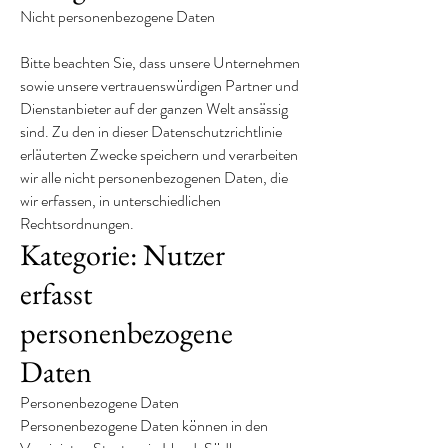
Nicht personenbezogene Daten
Bitte beachten Sie, dass unsere Unternehmen
sowie unsere vertrauenswürdigen Partner und
Dienstanbieter auf der ganzen Welt ansässig
sind. Zu den in dieser Datenschutzrichtlinie
erläuterten Zwecke speichern und verarbeiten
wir alle nicht personenbezogenen Daten, die
wir erfassen, in unterschiedlichen
Rechtsordnungen.
Kategorie: Nutzer
erfasst
personenbezogene
Daten
Personenbezogene Daten
Personenbezogene Daten können in den