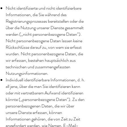
Nicht identifizierte und nicht identifizierbare
Informationen, die Sie während des
Registrierungsprozesses bereitstellen oder die
über die Nutzung unserer Dienste gesammelt
werden („nicht personenbezogene Daten“).
Nicht personenbezogene Daten lassen keine
Rückschlüsse darauf zu, von wem sie erfasst
wurden. Nicht personenbezogene Daten, die
wir erfassen, bestehen hauptsächlich aus
technischen und zusammengefassten
Nutzungsinformationen.
Individuell identifizierbare Informationen, d. h.
all jene, über die man Sie identifizieren kann
oder mit vertretbarem Aufwand identifizieren
könnte („personenbezogene Daten“). Zu den
personenbezogenen Daten, die wir über
unsere Dienste erfassen, können
Informationen gehören, die von Zeit zu Zeit
angefordert werden, wie Namen, E-Mail-