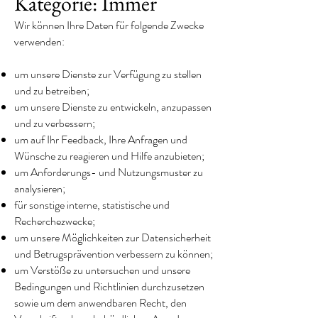
Kategorie: Immer
Wir können Ihre Daten für folgende Zwecke
verwenden:
um unsere Dienste zur Verfügung zu stellen
und zu betreiben;
um unsere Dienste zu entwickeln, anzupassen
und zu verbessern;
um auf Ihr Feedback, Ihre Anfragen und
Wünsche zu reagieren und Hilfe anzubieten;
um Anforderungs- und Nutzungsmuster zu
analysieren;
für sonstige interne, statistische und
Recherchezwecke;
um unsere Möglichkeiten zur Datensicherheit
und Betrugsprävention verbessern zu können;
um Verstöße zu untersuchen und unsere
Bedingungen und Richtlinien durchzusetzen
sowie um dem anwendbaren Recht, den