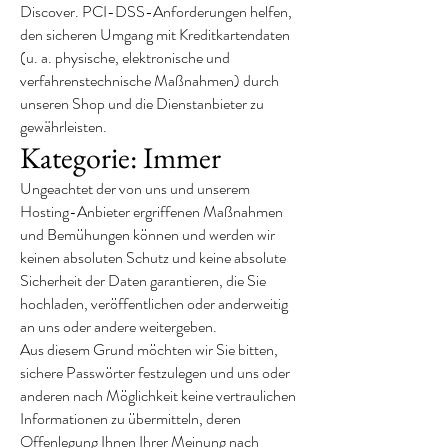
Discover. PCI-DSS-Anforderungen helfen,
den sicheren Umgang mit Kreditkartendaten
(u. a. physische, elektronische und
verfahrenstechnische Maßnahmen) durch
unseren Shop und die Dienstanbieter zu
gewährleisten.
Kategorie: Immer
Ungeachtet der von uns und unserem
Hosting-Anbieter ergriffenen Maßnahmen
und Bemühungen können und werden wir
keinen absoluten Schutz und keine absolute
Sicherheit der Daten garantieren, die Sie
hochladen, veröffentlichen oder anderweitig
an uns oder andere weitergeben.
Aus diesem Grund möchten wir Sie bitten,
sichere Passwörter festzulegen und uns oder
anderen nach Möglichkeit keine vertraulichen
Informationen zu übermitteln, deren
Offenlegung Ihnen Ihrer Meinung nach