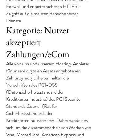
Firewall und er bietet sicheren HTTPS-
Zugriff auf die meisten Bereiche seiner
Dienste.
Kategorie: Nutzer
akzeptiert
Zahlungen/eCom
Alle von uns und unserem Hosting-Anbieter
für unsere digitalen Assets angebotenen
Zahlungsmöglichkeiten halten die
Vorschriften des PCI-DSS
(Datensicherheitsstandard der
Kreditkartenindustrie) des PCI Security
Standards Council (Rat für
Sicherheitsstandards der
Kreditkartenindustrie) ein. Dabei handelt es
sich um die Zusammenarbeit von Marken wie
Visa, MasterCard, American Express und