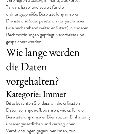
Vereinigten Staaten, in Irland, Südkorea,
Taiwan, Israel und soweit für die
ordnungsgemäße Bereitstellung unserer
Dienste und/oder gesetzlich vorgeschrieben
(wie nachstehend weiter erläutert) in anderen
Rechtsordnungen gepflegt, verarbeitet und
gespeichert werden.
Wie lange werden
die Daten
vorgehalten?
Kategorie: Immer
Bitte beachten Sie, dass wir die erfassten
Daten so lange aufbewahren, wie es für die
Bereitstellung unserer Dienste, zur Einhaltung
unserer gesetzlichen und vertraglichen
Verpflichtungen gegenüber Ihnen, zur