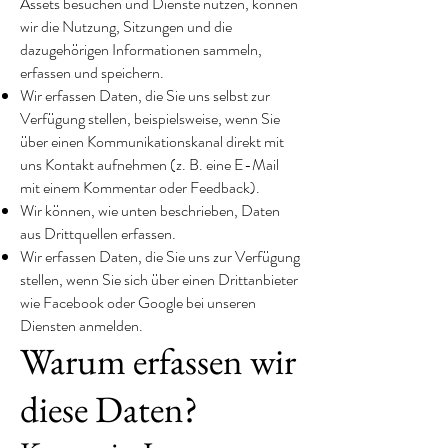
Assets besuchen und Dienste nutzen, können
wir die Nutzung, Sitzungen und die
dazugehörigen Informationen sammeln,
erfassen und speichern.
Wir erfassen Daten, die Sie uns selbst zur
Verfügung stellen, beispielsweise, wenn Sie
über einen Kommunikationskanal direkt mit
uns Kontakt aufnehmen (z. B. eine E-Mail
mit einem Kommentar oder Feedback).
Wir können, wie unten beschrieben, Daten
aus Drittquellen erfassen.
Wir erfassen Daten, die Sie uns zur Verfügung
stellen, wenn Sie sich über einen Drittanbieter
wie Facebook oder Google bei unseren
Diensten anmelden.
Warum erfassen wir
diese Daten?